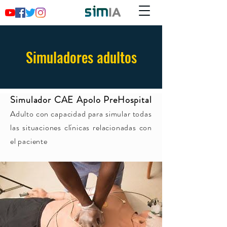
Simuladores adultos
Simulador CAE Apolo
PreHospital
Adulto con capacidad para simular todas
las situaciones clínicas relacionadas con
el paciente