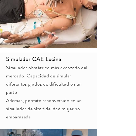
Simulador CAE Lucina
.
Simulador obstétrico más avanzado del
mercado. Capacidad de simular
diferentes grados de dificultad en un
parto
Además, permite reconversión en un
simulador de alta fidelidad mujer no
embarazada