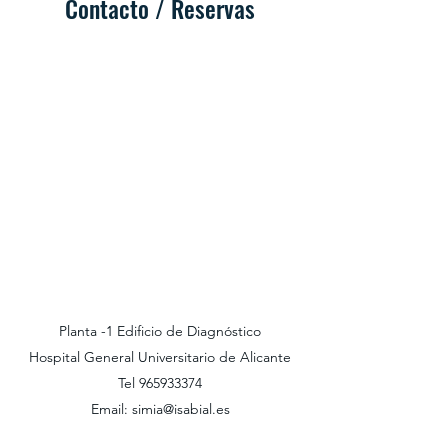
Contacto / Reservas
Planta -1 Edificio de Diagnóstico
Hospital General Universitario de Alicante
Tel
965933374
Email:
simia@isabial.es