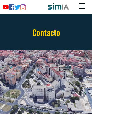
Contacto