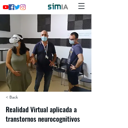
< Back
Realidad Virtual aplicada a
transtornos neurocognitivos