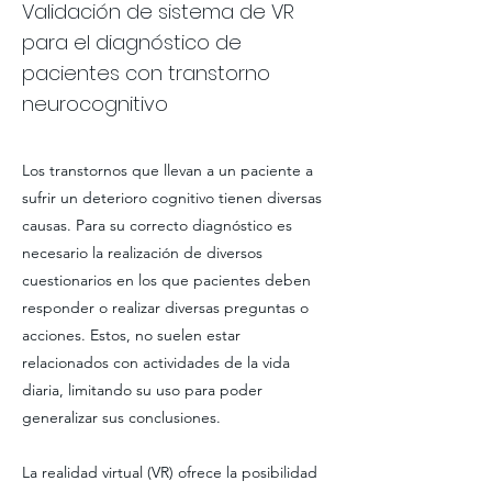
Validación de sistema de VR
para el diagnóstico de
pacientes con transtorno
neurocognitivo
Los transtornos que llevan a un paciente a
sufrir un deterioro cognitivo tienen diversas
causas. Para su correcto diagnóstico es
necesario la realización de diversos
cuestionarios en los que pacientes deben
responder o realizar diversas preguntas o
acciones. Estos, no suelen estar
relacionados con actividades de la vida
diaria, limitando su uso para poder
generalizar sus conclusiones.
La realidad virtual (VR) ofrece la posibilidad