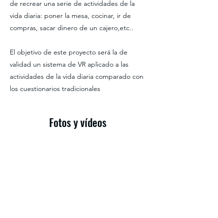
de recrear una serie de actividades de la
vida diaria: poner la mesa, cocinar, ir de
compras, sacar dinero de un cajero,etc..
El objetivo de este proyecto será la de
validad un sistema de VR aplicado a las
actividades de la vida diaria comparado con
los cuestionarios tradicionales
Fotos y vídeos