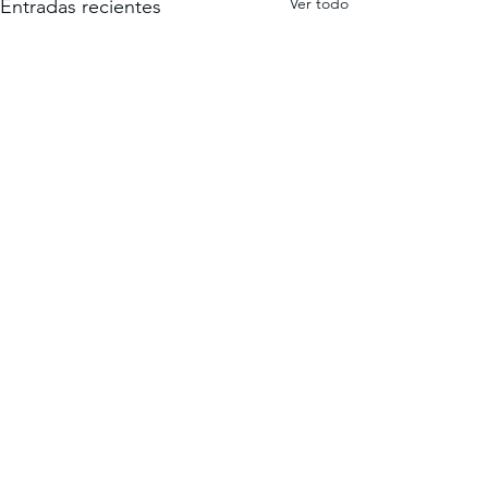
Ver todo
Entradas recientes
Comentarios