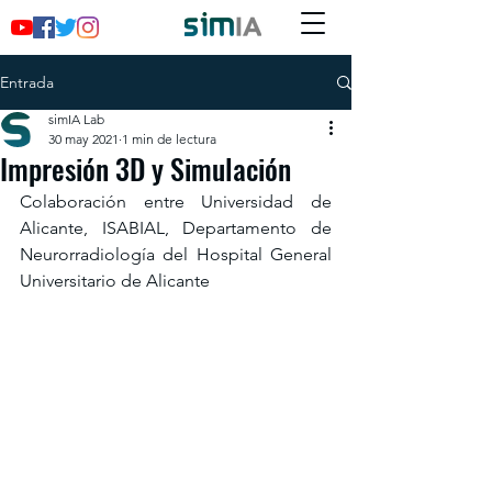
Entrada
simIA Lab
30 may 2021
1 min de lectura
Impresión 3D y Simulación
Colaboración entre Universidad de 
Alicante, ISABIAL, Departamento de 
Neurorradiología del Hospital General 
Universitario de Alicante