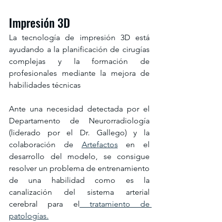
Impresión 3D
La tecnología de impresión 3D está 
ayudando a la planificación de cirugías 
complejas y la formación de 
profesionales mediante la mejora de 
habilidades técnicas
Ante una necesidad detectada por el 
Departamento de Neurorradiología 
(liderado por el Dr. Gallego) y la 
colaboración de 
Artefactos
 en el 
desarrollo del modelo, se consigue 
resolver un problema de entrenamiento 
de una habilidad como es la 
canalización del sistema arterial 
cerebral para el
 tratamiento de 
patologías.